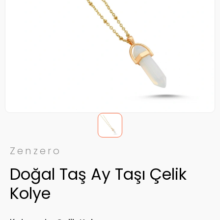
Zenzero
Doğal Taş Ay Taşı Çelik
Kolye