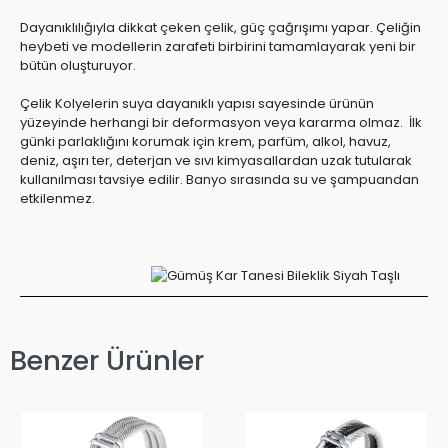
Dayanıklılığıyla dikkat çeken çelik, güç çağrışımı yapar. Çeliğin
heybeti ve modellerin zarafeti birbirini tamamlayarak yeni bir
bütün oluşturuyor.
Çelik Kolyelerin suya dayanıklı yapısı sayesinde ürünün
yüzeyinde herhangi bir deformasyon veya kararma olmaz. İlk
günki parlaklığını korumak için krem, parfüm, alkol, havuz,
deniz, aşırı ter, deterjan ve sıvı kimyasallardan uzak tutularak
kullanılması tavsiye edilir. Banyo sırasında su ve şampuandan
etkilenmez.
Benzer Ürünler