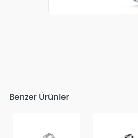
Benzer Ürünler