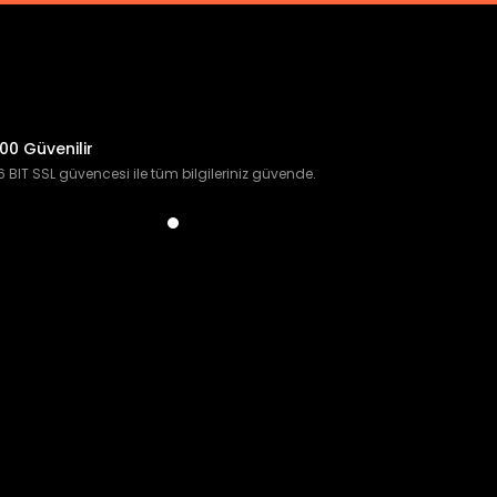
00 Güvenilir
 BIT SSL güvencesi ile tüm bilgileriniz güvende.