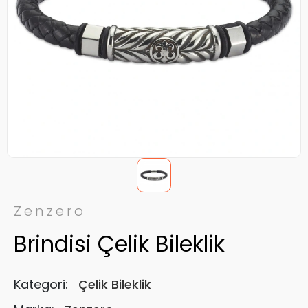
Zenzero
Brindisi Çelik Bileklik
Kategori:
Çelik Bileklik