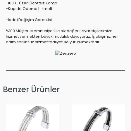
-100 TL Üzeri Ücretsiz Kargo
-Kapıda Ödeme hizmeti
-İade/Değişim Garantisi
%100 Müşteri Memnuniyeti ile siz değerli ziyaretçilerimize
hizmet vermekten büyük mutluluk duyuyoruz. İş akışımız her
daim sorunsuz hizmet faaliyeti ile yürütülmektedir.
Benzer Ürünler