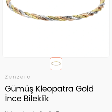
Zenzero
Gümüş Kleopatra Gold
İnce Bileklik