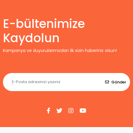
E-bültenimize
Kaydolun
Kampanya ve duyurularımızdan ilk sizin haberiniz olsun!
Gönder