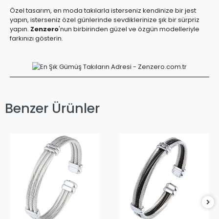
Özel tasarım, en moda takılarla isterseniz kendinize bir jest
yapın, isterseniz özel günlerinde sevdiklerinize şık bir sürpriz
yapın.
Zenzero
'nun birbirinden güzel ve özgün modelleriyle
farkınızı gösterin.
Benzer Ürünler