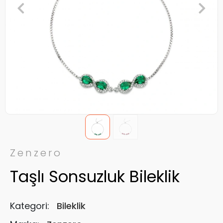
Zenzero
Taşlı Sonsuzluk Bileklik
Kategori:
Bileklik