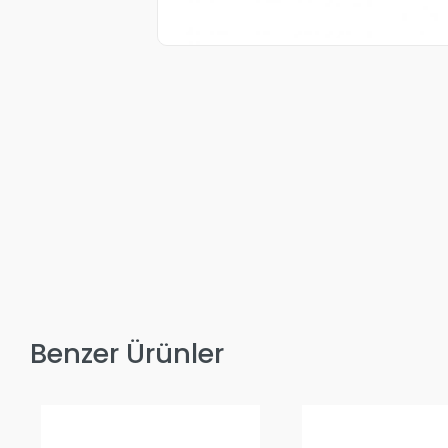
Benzer Ürünler