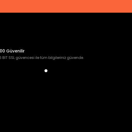
00 Güvenilir
 BIT SSL güvencesi ile tüm bilgileriniz güvende.