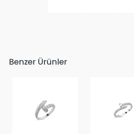
Benzer Ürünler