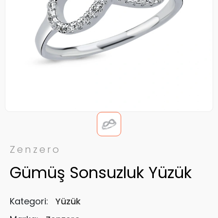
Zenzero
Gümüş Sonsuzluk Yüzük
Kategori:
Yüzük