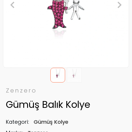
Zenzero
Gümüş Balık Kolye
Kategori:
Gümüş Kolye