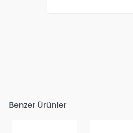
Benzer Ürünler