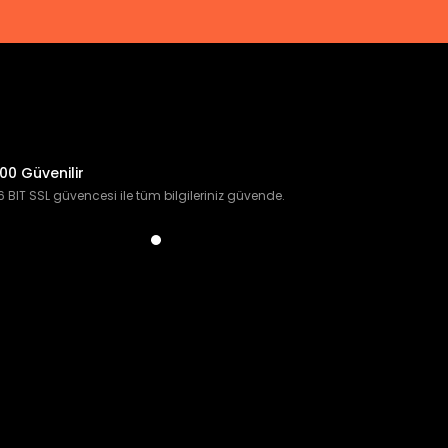
00 Güvenilir
 BIT SSL güvencesi ile tüm bilgileriniz güvende.