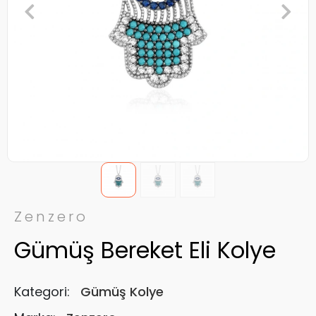
Zenzero
Gümüş Bereket Eli Kolye
Kategori:
Gümüş Kolye