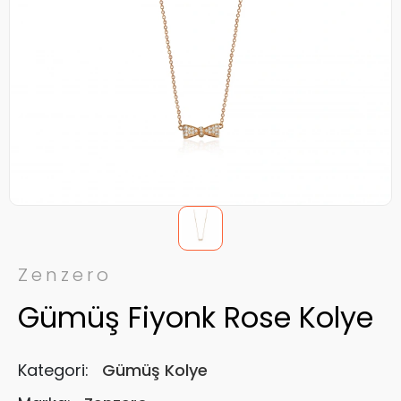
Zenzero
Gümüş Fiyonk Rose Kolye
Kategori:
Gümüş Kolye