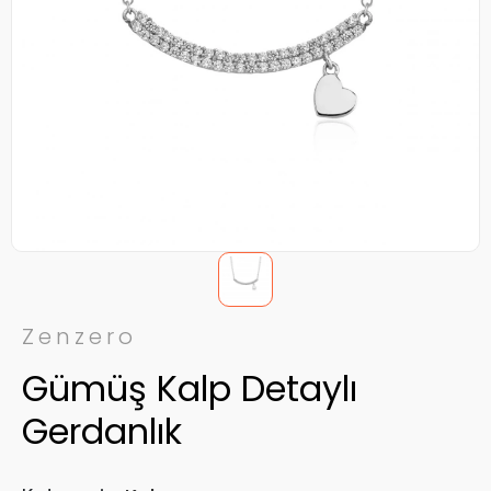
Zenzero
Gümüş Kalp Detaylı
Gerdanlık