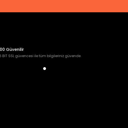
00 Güvenilir
 BIT SSL güvencesi ile tüm bilgileriniz güvende.