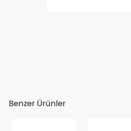
Benzer Ürünler