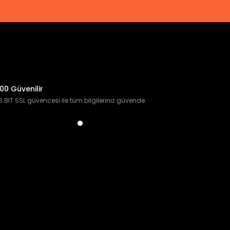
00 Güvenilir
 BIT SSL güvencesi ile tüm bilgileriniz güvende.