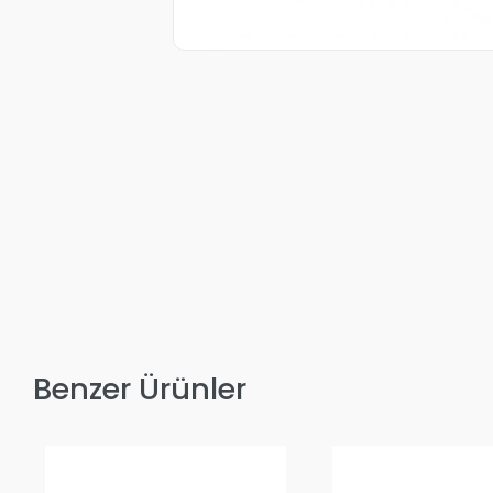
Benzer Ürünler