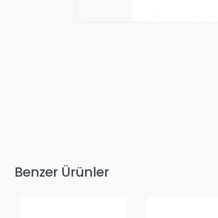
Benzer Ürünler