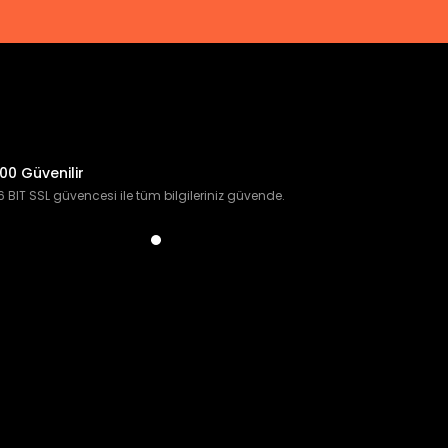
00 Güvenilir
 BIT SSL güvencesi ile tüm bilgileriniz güvende.