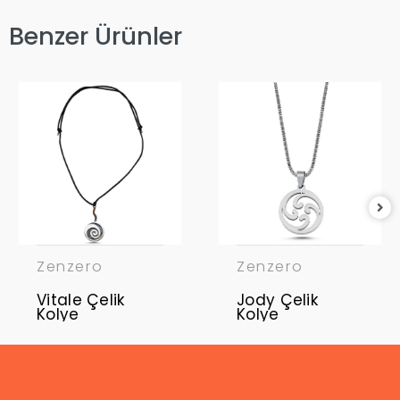
Benzer Ürünler
Zenzero
Zenzero
Vitale Çelik
Jody Çelik
Kolye
Kolye