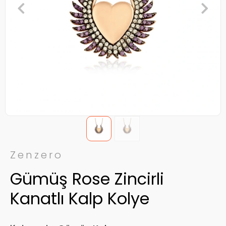
Zenzero
Gümüş Rose Zincirli
Kanatlı Kalp Kolye