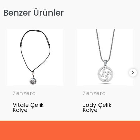
Benzer Ürünler
Zenzero
Zenzero
Vitale Çelik
Jody Çelik
Kolye
Kolye