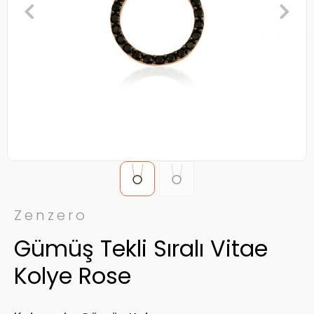
Zenzero
Gümüş Tekli Sıralı Vitae
Kolye Rose