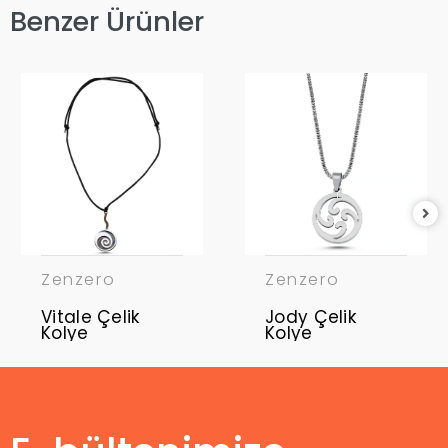
Benzer Ürünler
Zenzero
Zenzero
Vitale Çelik
Jody Çelik
Kolye
Kolye