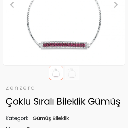
Zenzero
Çoklu Sıralı Bileklik Gümüş
Kategori:
Gümüş Bileklik