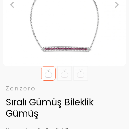
Zenzero
Sıralı Gümüş Bileklik
Gümüş