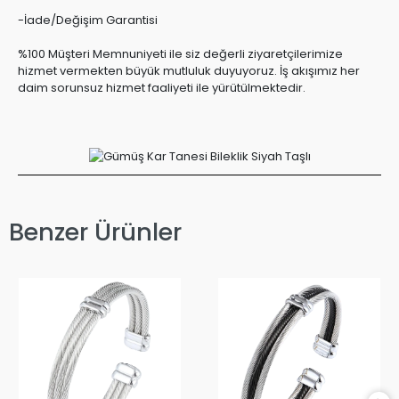
-İade/Değişim Garantisi
%100 Müşteri Memnuniyeti ile siz değerli ziyaretçilerimize
hizmet vermekten büyük mutluluk duyuyoruz. İş akışımız her
daim sorunsuz hizmet faaliyeti ile yürütülmektedir.
Benzer Ürünler