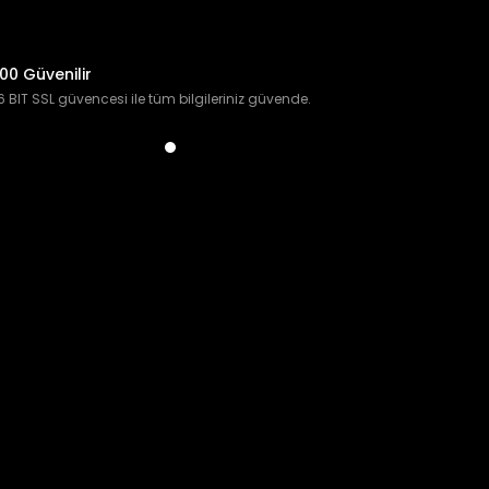
00 Güvenilir
 BIT SSL güvencesi ile tüm bilgileriniz güvende.