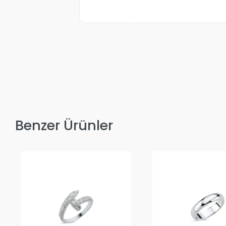
Benzer Ürünler