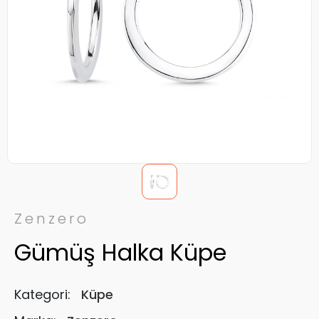
Zenzero
Gümüş Halka Küpe
Kategori:
Küpe