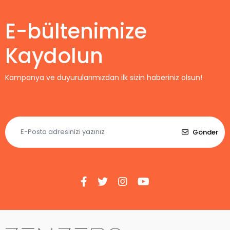
E-bültenimize
Kaydolun
Kampanya ve duyurularımızdan ilk sizin haberiniz olsun!
Gönder