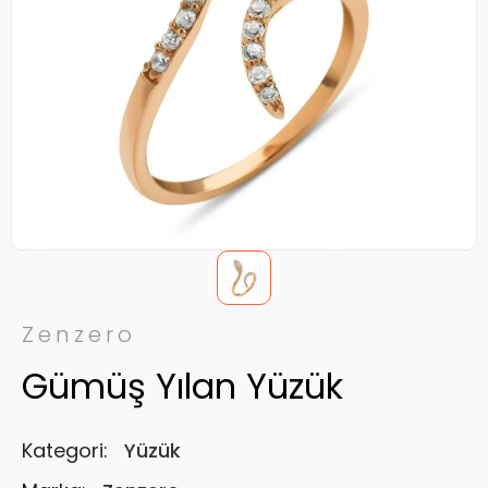
Zenzero
Gümüş Yılan Yüzük
Kategori:
Yüzük